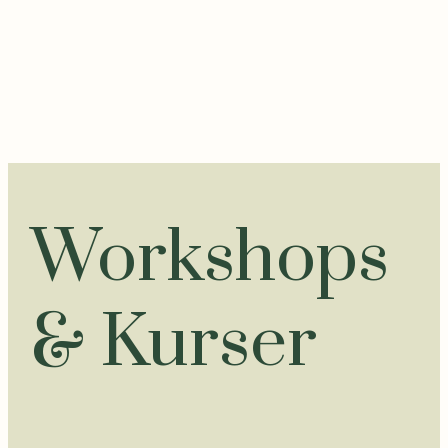
Workshops
& Kurser