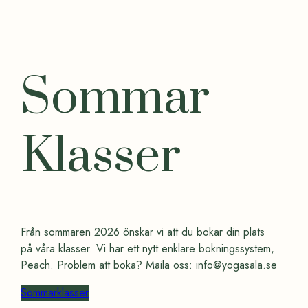
Sommar
Klasser
Från sommaren 2026 önskar vi att du bokar din plats
på våra klasser. Vi har ett nytt enklare bokningssystem,
Peach. Problem att boka? Maila oss:
info@yogasala.se
Sommarklasser