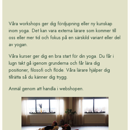
Våra workshops ger dig fördjupning eller ny kunskap
inom yoga. Det kan vara externa lärare som kommer till
oss eller mer tid och fokus på en särskild variant eller del
av yogan.
Våra kurser ger dig en bra start för din yoga. Du får i
lugn takt gå igenom grunderna och får lära dig
positioner, filosofi och flöde. Våra lärare hjälper dig
tillrätta så du känner dig trygg.
Anmäl genom att handla i webshopen.