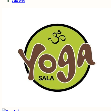
Om oss