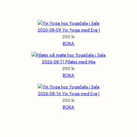
2026-08-09 Yin Yoga med Eva J
200
kr
BOKA
2026-08-11 Pilates med Mia
200
kr
BOKA
2026-08-16 Yin Yoga med Eva J
200
kr
BOKA