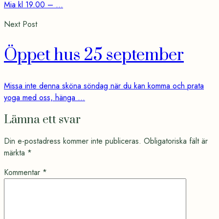
Mia kl 19.00 – ...
Next Post
Öppet hus 25 september
Missa inte denna sköna söndag när du kan komma och prata
yoga med oss, hänga ...
Lämna ett svar
Din e-postadress kommer inte publiceras.
Obligatoriska fält är
märkta
*
Kommentar
*