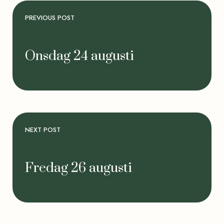
PREVIOUS POST
Onsdag 24 augusti
NEXT POST
Fredag 26 augusti