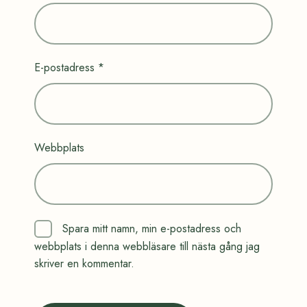
E-postadress
*
Webbplats
Spara mitt namn, min e-postadress och
webbplats i denna webbläsare till nästa gång jag
skriver en kommentar.