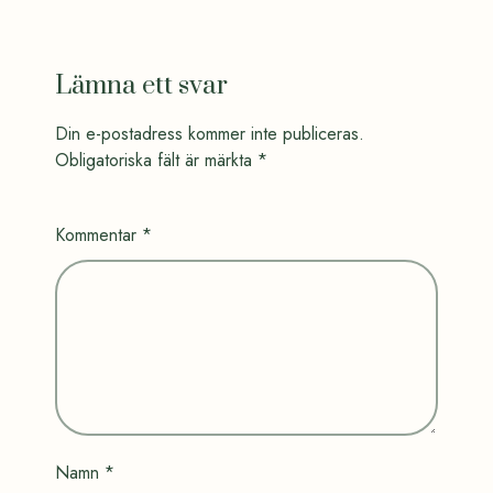
Lämna ett svar
Din e-postadress kommer inte publiceras.
Obligatoriska fält är märkta
*
Kommentar
*
Namn
*