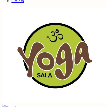
Om oss