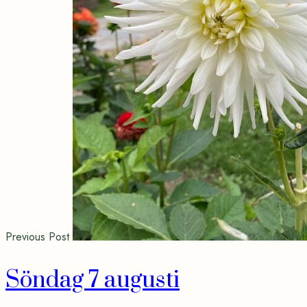
Previous Post
Söndag 7 augusti