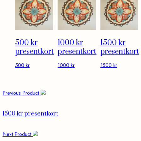
500 kr
1000 kr
1500 kr
presentkort
presentkort
presentkort
500
kr
1000
kr
1500
kr
Previous Product
1500 kr presentkort
Next Product